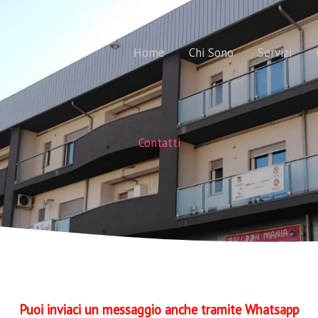
Home
Chi Sono
Servizi
Contatti
Puoi inviaci un messaggio anche tramite Whatsapp