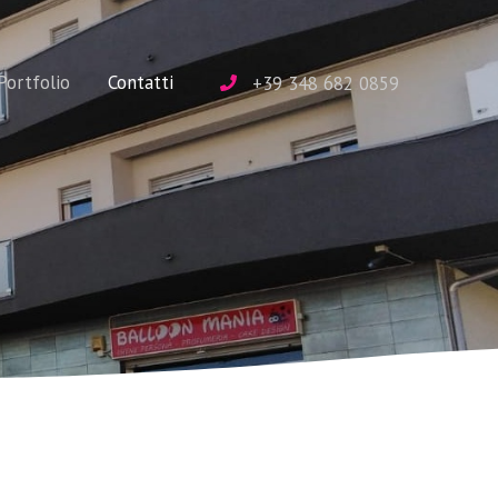
Portfolio
Contatti
+39 348 682 0859