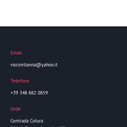
Email
viscontianna@yahoo.it
Telefono
+39 348 682 0859
Sede
Contrada Cutura