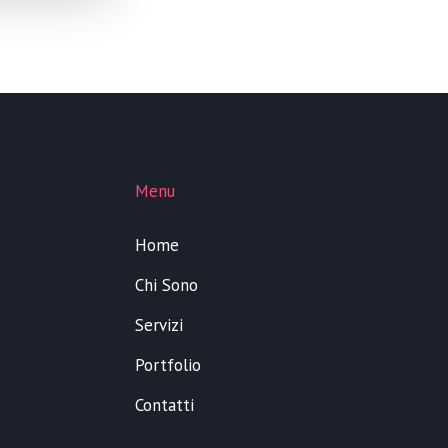
Menu
Home
Chi Sono
Servizi
Portfolio
Contatti