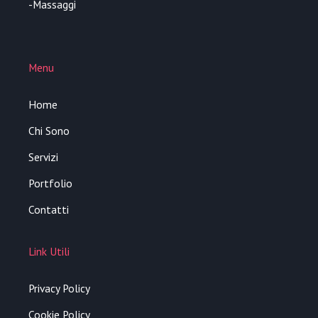
-Massaggi
Menu
Home
Chi Sono
Servizi
Portfolio
Contatti
Link Utili
Privacy Policy
Cookie Policy