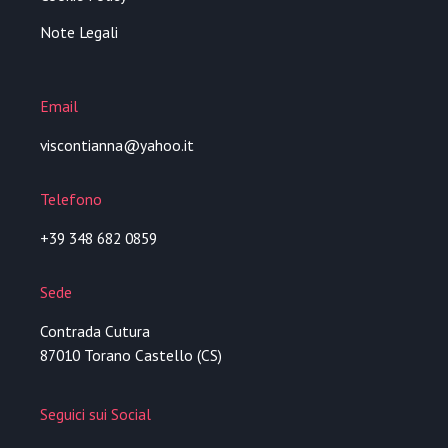
Note Legali
Email
viscontianna@yahoo.it
Telefono
+39 348 682 0859
Sede
Contrada Cutura
87010 Torano Castello (CS)
Seguici sui Social