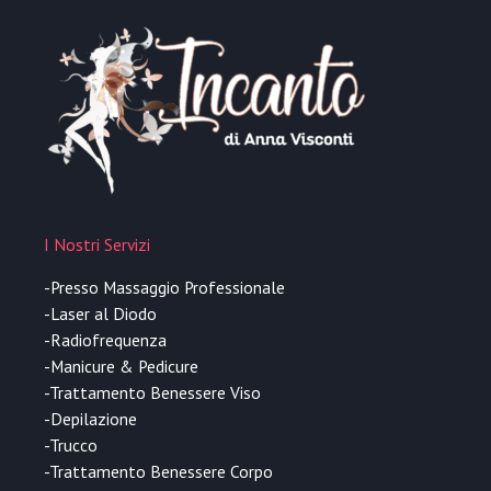
I Nostri Servizi
-Presso Massaggio Professionale
-Laser al Diodo
-Radiofrequenza
-Manicure & Pedicure
-Trattamento Benessere Viso
-Depilazione
-Trucco
-Trattamento Benessere Corpo